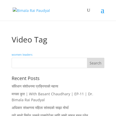
Video Tag
women leaders
Recent Posts
संविधान संशोधनमा प्रक्रियाको महत्त्व
मनका कुरा | With Basant Chaudhary | EP-11 | Dr.
Bimala Rai Paudyal
अधिकार संरक्षणमा महिला सांसदको साझा मोर्चा
त्यो सानो निर्णय जसले पासपोर्टका लागि लामो लाइन बस्नु परेन