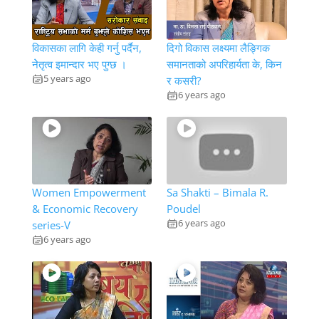
विकासका लागि केही गर्नु पर्दैन,
दिगो विकास लक्ष्यमा लैङ्गिक
नेेतृत्व इमान्दार भए पुग्छ ।
समानताको अपरिहार्यता के, किन
5 years ago
र कसरी?
6 years ago
Women Empowerment
Sa Shakti – Bimala R.
& Economic Recovery
Poudel
6 years ago
series-V
6 years ago