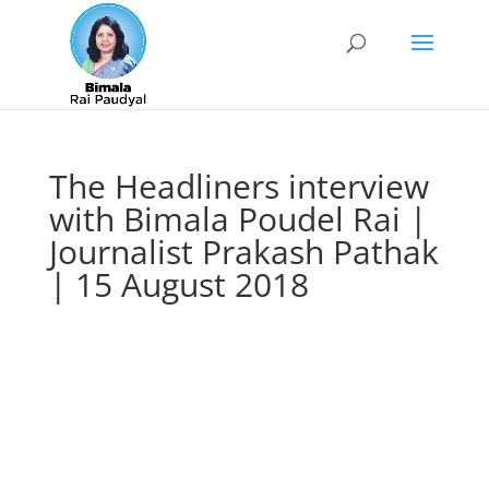
The Headliners interview
with Bimala Poudel Rai |
Journalist Prakash Pathak
| 15 August 2018