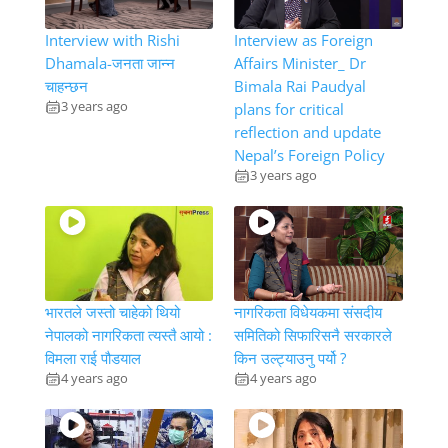
Interview with Rishi
Interview as Foreign
Dhamala-जनता जान्न
Affairs Minister_ Dr
चाहन्छन
Bimala Rai Paudyal
3 years ago
plans for critical
reflection and update
Nepal’s Foreign Policy
3 years ago
भारतले जस्तो चाहेको थियो
नागरिकता विधेयकमा संसदीय
नेपालको नागरिकता त्यस्तै आयो :
समितिको सिफारिसनै सरकारले
विमला राई पौडयाल
किन उल्ट्याउनु पर्यो ?
4 years ago
4 years ago