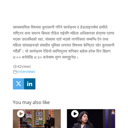
समसामायिक विषयमा कुराकानी गरिने कार्यक्रम द हेडलाइनर्समा हामीले
राष्ट्रिय सभा सदस्य बिमला पौडेल राईसँग महिला अधिकारका क्षेत्रमा प्राप्त
भएका उपलब्धिको रक्षा, संसदमा दर्ता भएको नागरिकता सम्बन्धि ऐन तथा
महिला सांसदहरुको संसदीय भुमिका लगायत विषयमा केन्द्रित रहेर कुराकानी
गर्दैछौँ । यो कार्यक्रम रेडियो कान्तिपुरमा शनिबार बाहेक हरेक दिन बिहान
७:०० बजेदेखि ७:३० बजेसम्म सुन्न सक्नुहुनेछ।
42
views
Interviews
You may also like