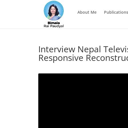
About Me
Publications
Interview Nepal Telev
Responsive Reconstru