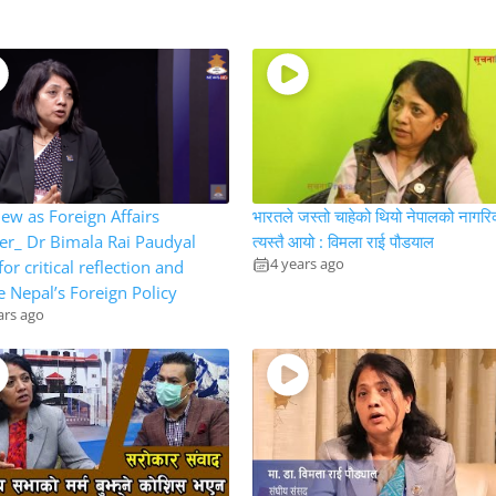
iew as Foreign Affairs
भारतले जस्तो चाहेको थियो नेपालको नागर
er_ Dr Bimala Rai Paudyal
त्यस्तै आयो : विमला राई पौडयाल
4 years ago
for critical reflection and
 Nepal’s Foreign Policy
ars ago