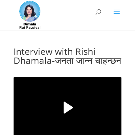
Interview with Rishi
Dhamala-जनता जान्न चाहन्छन