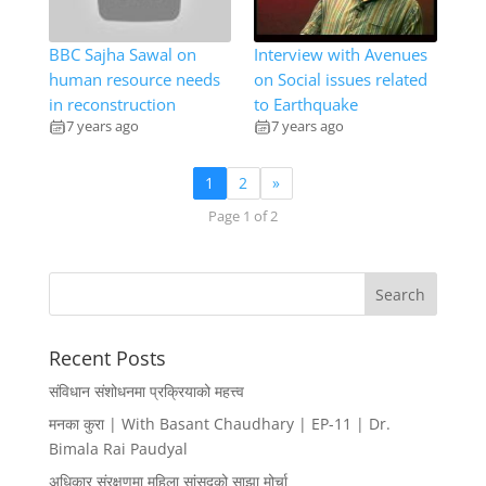
BBC Sajha Sawal on
Interview with Avenues
human resource needs
on Social issues related
in reconstruction
to Earthquake
7 years ago
7 years ago
1
2
»
Page 1 of 2
Recent Posts
संविधान संशोधनमा प्रक्रियाको महत्त्व
मनका कुरा | With Basant Chaudhary | EP-11 | Dr.
Bimala Rai Paudyal
अधिकार संरक्षणमा महिला सांसदको साझा मोर्चा