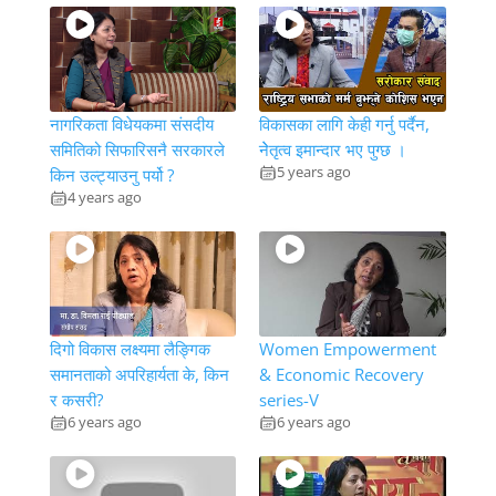
नागरिकता विधेयकमा संसदीय
विकासका लागि केही गर्नु पर्दैन,
समितिको सिफारिसनै सरकारले
नेेतृत्व इमान्दार भए पुग्छ ।
5 years ago
किन उल्ट्याउनु पर्यो ?
4 years ago
दिगो विकास लक्ष्यमा लैङ्गिक
Women Empowerment
समानताको अपरिहार्यता के, किन
& Economic Recovery
र कसरी?
series-V
6 years ago
6 years ago