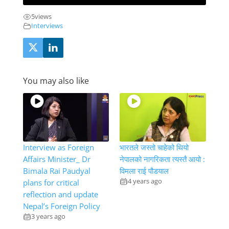
5
views
Interviews
You may also like
Interview as Foreign
भारतले जस्तो चाहेको थियो
Affairs Minister_ Dr
नेपालको नागरिकता त्यस्तै आयो :
Bimala Rai Paudyal
विमला राई पौडयाल
4 years ago
plans for critical
reflection and update
Nepal’s Foreign Policy
3 years ago