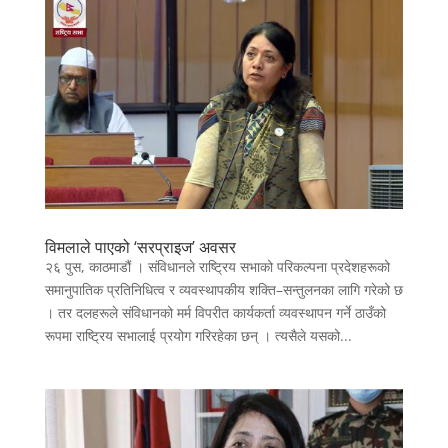
विमलाले पाएको ‘सरप्राइज’ अवसर
२६ पुस, काठमाडौं । संविधानले राष्ट्रिय सभाको परिकल्पना प्रदेशहरूको
समानुपातिक प्रतिनिधित्व र व्यवस्थापकीय शक्ति–सन्तुलनका लागि गरेको छ
। तर दलहरूले संविधानको मर्म विपरीत कार्यकर्ता व्यवस्थापन गर्ने ठाउँको
रूपमा राष्ट्रिय सभालाई प्रयोग गरिरहेका छन् । त्यसैले यसको...