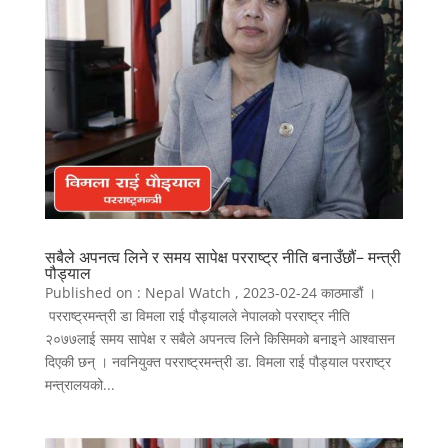
सबैले अपनत्व लिने र समय सापेक्ष परराष्ट्र नीति बनाउँछौं– मन्त्री
पौड्याल
Published on : Nepal Watch , 2023-02-24 काठमाडौं ।
परराष्ट्रमन्त्री डा विमला राई पौड्यालले नेपालको परराष्ट्र नीति
२०७७लाई समय सापेक्ष र सबैले अपनत्व लिने किसिमको बनाइने आश्वासन
दिएकी छन् । नवनियुक्त परराष्ट्रमन्त्री डा. विमला राई पौड्याल परराष्ट्र
मन्त्रालयको...