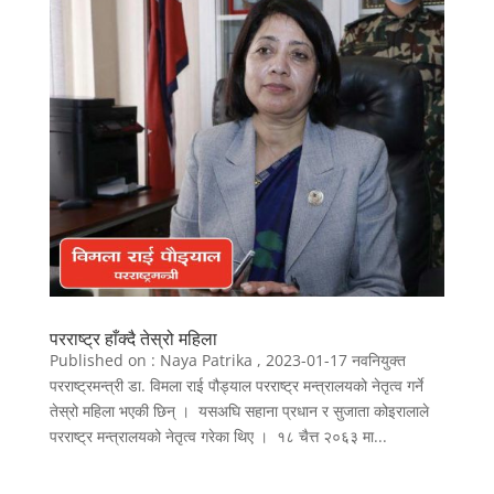
परराष्ट्र हाँक्दै तेस्रो महिला
Published on : Naya Patrika , 2023-01-17 नवनियुक्त
परराष्ट्रमन्त्री डा. विमला राई पौड्याल परराष्ट्र मन्त्रालयको नेतृत्व गर्ने
तेस्रो महिला भएकी छिन् । यसअघि सहाना प्रधान र सुजाता कोइरालाले
परराष्ट्र मन्त्रालयको नेतृत्व गरेका थिए । १८ चैत्त २०६३ मा...