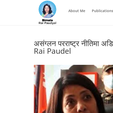
About Me
Publications
असंग्लन परराष्ट्र नीतिमा अडि
Rai Paudel