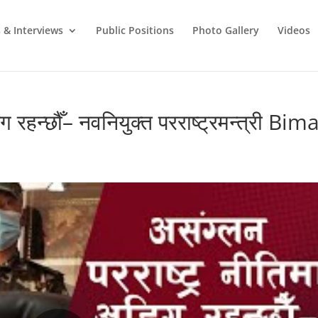
 & Interviews
Public Positions
Photo Gallery
Videos
ग रहन्छौँ– नवनियुक्त परराष्ट्रमन्त्री Bim