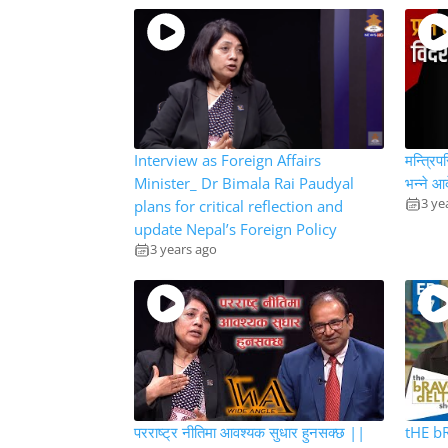
Interview as Foreign Affairs
मन्त्रिप
Minister_ Dr Bimala Rai Paudyal
भन्ने आ
3 ye
plans for critical reflection and
update Nepal’s Foreign Policy
3 years ago
परराष्ट्र नीतिमा आवश्यक सुधार हुनसक्छ ||
tHE b