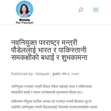
नवनियुक्त परराष्ट्र मन्त्री
पौडेललाई भारत र पाकिस्तानी
समकक्षीको बधाई र शुभकामना
Published by : Setopati ,
बुधबार, माघ ४, २०७९
नवनियुक्त परराष्ट्र मन्त्री विमला पौडेल राईलाई भारत र पाकिस्ताका
समकक्षीले बधाई र सफल कार्यकालको शुभकामना दिएका छन्।
पाकिस्तान पिपुल्स पार्टीका अध्यक्ष एवं परराष्ट्र मन्त्री बिलावल भुट्टो
जर्दारीले नवनियुक्त मन्त्री पौड्याललाई नेपालको परराष्ट्रमन्त्रीको पदभार