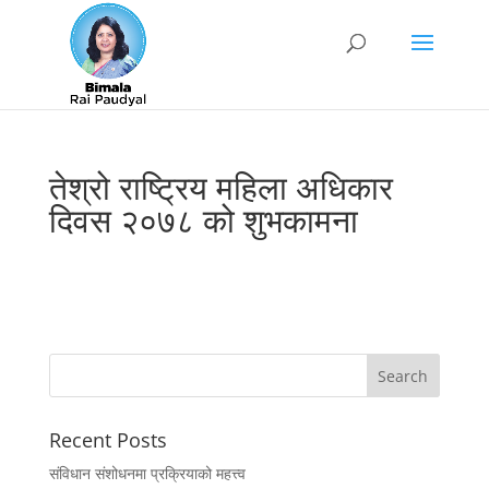
तेश्रो राष्ट्रिय महिला अधिकार
दिवस २०७८ को शुभकामना
Recent Posts
संविधान संशोधनमा प्रक्रियाको महत्त्व